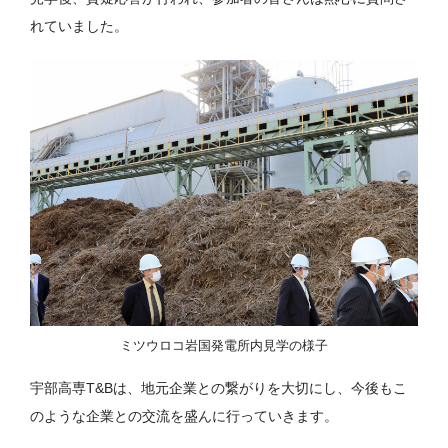
れていました。
ミツウロコ岩国発電所内見学の様子
宇部高専T&Bは、地元企業との繋がりを大切にし、今後もこ
のような企業との交流を盛んに行っていきます。