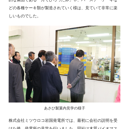
どの各種ケーキ類が製造されていく様は、見ていて非常に楽
しいものでした。
あさひ製菓内見学の様子
株式会社ミツウロコ岩国発電所では、最初に会社の説明を受
けた後、発電所の見学を行いました。同社は木質バイオマス