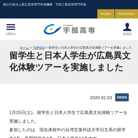
独立行政法人国立高等専門学校機構 宇部工業高等専門学校
English
Vietnamese
ホーム
TOPICS
留学生と日本人学生が広島異文化体験ツアーを実施しました
留学生と日本人学生が広島異文
化体験ツアーを実施しました
2020.02.03
NEWS
1月25日(土)、留学生と日本人学生で広島異文化体験ツアーを
実施しました。
参加したのは、現在来校中の台湾文藻外語大学日文系の留学