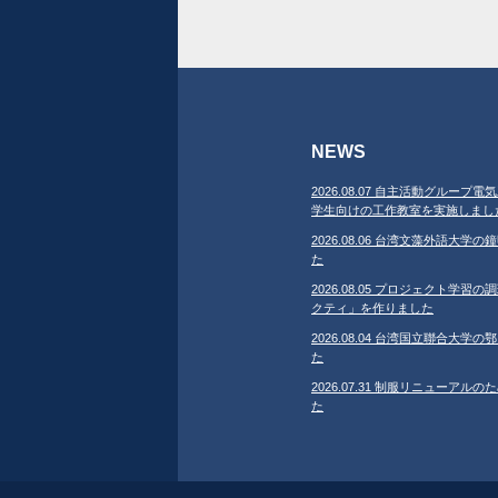
NEWS
2026.08.07 自主活動グループ電気
学生向けの工作教室を実施しまし
2026.08.06 台湾文藻外語大
た
2026.08.05 プロジェクト学
クティ」を作りました
2026.08.04 台湾国立聯合大
た
2026.07.31 制服リニューア
た