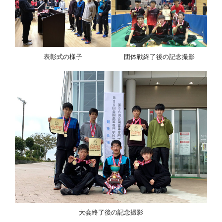
表彰式の様子
団体戦終了後の記念撮影
大会終了後の記念撮影