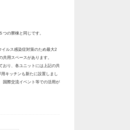
５つの寮棟と同じです。
ウイルス感染症対策のため最大2
の共用スペースがあります。
ており、各ユニットには上記の共
専用キッチンも新たに設置しまし
、国際交流イベント等での活用が