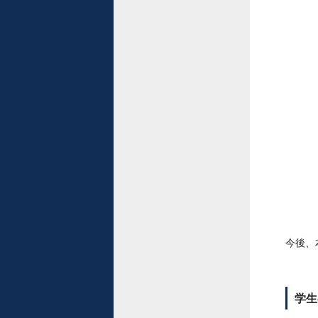
今後、
学生