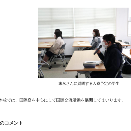
末永さんに質問する入寮予定の学生
本校では、国際寮を中心にして国際交流活動を展開してまいります。
のコメント