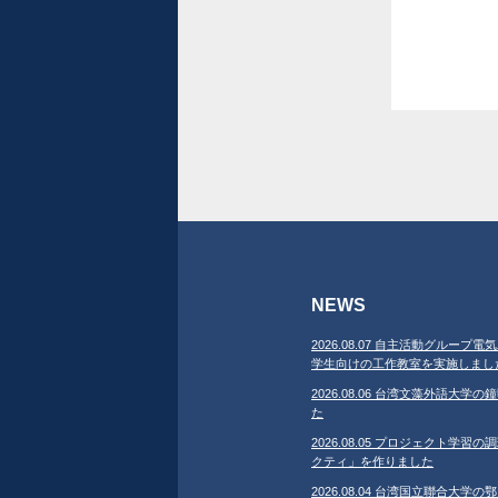
NEWS
2026.08.07 自主活動グループ電気
学生向けの工作教室を実施しまし
2026.08.06 台湾文藻外語大
た
2026.08.05 プロジェクト学
クティ」を作りました
2026.08.04 台湾国立聯合大