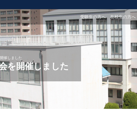
受験生の方へ
在校生の方へ
開催しました
会を開催しました