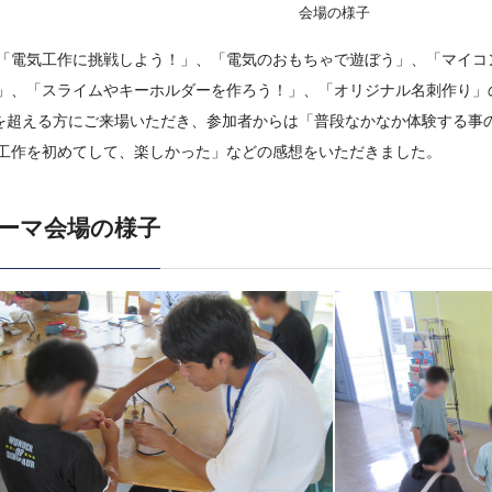
会場の様子
「電気工作に挑戦しよう！」、「電気のおもちゃで遊ぼう」、「マイコ
」、「スライムやキーホルダーを作ろう！」、「オリジナル名刺作り」
名を超える方にご来場いただき、参加者からは「普段なかなか体験する事
工作を初めてして、楽しかった」などの感想をいただきました。
ーマ会場の様子