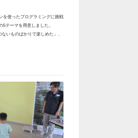
ンを使ったプログラミングに挑戦
の5テーマを用意しました。
のないものばかりで楽しめた」、