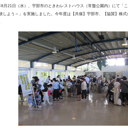
年8月21日（水）、宇部市のときわレストハウス（常盤公園内）にて「こ
験しよう～」を実施しました。今年度は【共催】宇部市、【協賛】株式
。