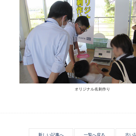
オリジナル名刺作り
新しい記事へ
一覧へ戻る
古い