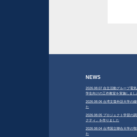
NEWS
2026.08.07 自主活動グループ電気
学生向けの工作教室を実施しまし
2026.08.06 台湾文藻外語大
た
2026.08.05 プロジェクト学
クティ」を作りました
2026.08.04 台湾国立聯合大
た