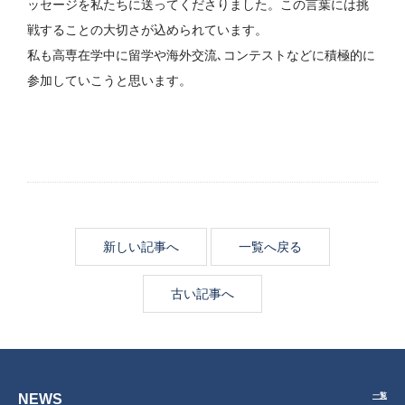
ッセージを私たちに送ってくださりました。この言葉には挑
戦することの大切さが込められています。
私も高専在学中に留学や海外交流､コンテストなどに積極的に
参加していこうと思います。
新しい記事へ
一覧へ戻る
古い記事へ
NEWS
一覧