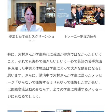
参加した学生とスクリーンショ
トレーニー制度の紹介
ット
特に、河村さんが学生時代に英語が得意ではなかったという
こと、それでも海外で働きたいという一心で英語の苦手意識
を克服した事実と体験談は学生にとって大きな励みになると
思います。さらに、講演中で河村さんが学生に送ったメッセ
ージ「やらないで後悔するよりもやって後悔した方が良い」
は国際交流活動のみならず、全ての学生に共通するメッセー
ジにもなるでしょう。