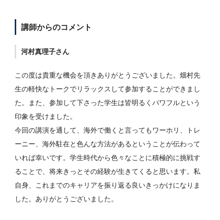
講師からのコメント
河村真理子さん
この度は貴重な機会を頂きありがとうございました。畑村先
生の軽快なトークでリラックスして参加することができまし
た。また、参加して下さった学生は皆明るくパワフルという
印象を受けました。
今回の講演を通して、海外で働くと言ってもワーホリ、トレ
ーニー、海外駐在と色んな方法があるということが伝わって
いれば幸いです。学生時代から色々なことに積極的に挑戦す
ることで、将来きっとその経験が生きてくると思います。私
自身、これまでのキャリアを振り返る良いきっかけになりま
した。ありがとうございました。