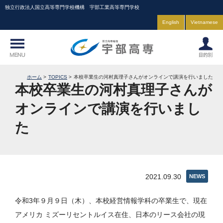
独立行政法人国立高等専門学校機構 宇部工業高等専門学校
English
Vietnamese
ホーム
TOPICS
本校卒業生の河村真理子さんがオンラインで講演を行いました
本校卒業生の河村真理子さんが
オンラインで講演を行いまし
た
2021.09.30
NEWS
令和3年９月９日（木）、本校経営情報学科の卒業生で、現在
アメリカ ミズーリセントルイス在住、日本のリース会社の現