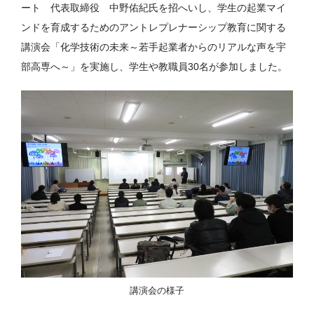
ート 代表取締役 中野佑紀氏を招へいし、学生の起業マイ
ンドを育成するためのアントレプレナーシップ教育に関する
講演会「化学技術の未来～若手起業者からのリアルな声を宇
部高専へ～」を実施し、学生や教職員30名が参加しました。
講演会の様子