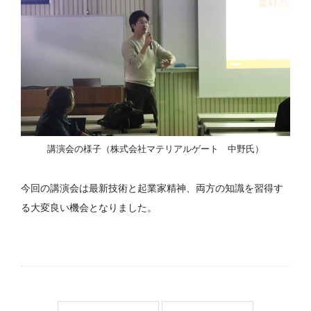
講演会の様子（株式会社マテリアルゲート 中野氏）
今回の講演会は最新技術と起業家精神、両方の知識を習得す
る大変良い機会となりました。