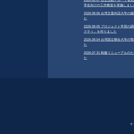
学生向けの工作教室を実施しまし
2026.08.06 台湾文藻外語大
た
2026.08.05 プロジェクト学
クティ」を作りました
2026.08.04 台湾国立聯合大
た
2026.07.31 制服リニューア
た
〒