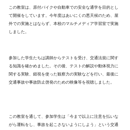
この教室は、原付バイクや自動車での安全な通学を目的とし
て開催をしています。今年度はあいにくの悪天候のため、屋
外での実施とはならず、本校のマルチメディア学習室で実施
しました。
参加した学生たちは講師からテストを受け、交通法規に関す
る知識を確かめました。その後、テストの解説や動体視力に
関する実験、錯視を使った観察力の実験などを行い、最後に
交通事故や事故防止啓発のための映像等を視聴しました。
この教室を通して、参加学生は「今まで以上に注意を払いな
がら運転をし、事故を起こさないようにしよう」という交通