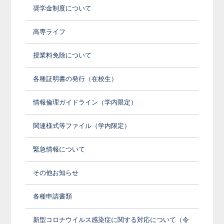
奨学金制度について
高専ライフ
授業料免除について
各種証明書の発行（在校生）
情報倫理ガイドライン（学内限定）
関連様式等ファイル（学内限定）
緊急情報について
その他お知らせ
各種申請書類
新型コロナウイルス感染症に関する対応について（令