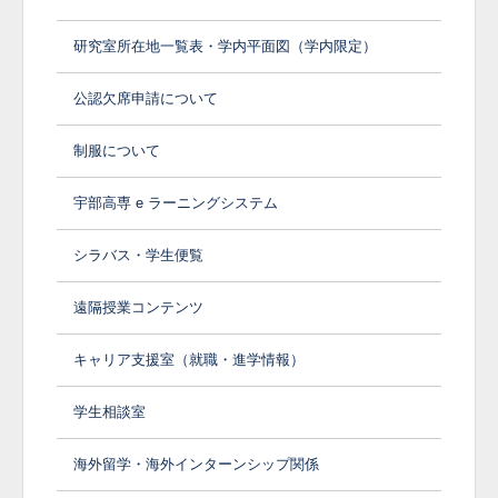
研究室所在地一覧表・学内平面図（学内限定）
公認欠席申請について
制服について
宇部高専 e ラーニングシステム
シラバス・学生便覧
遠隔授業コンテンツ
キャリア支援室（就職・進学情報）
学生相談室
海外留学・海外インターンシップ関係