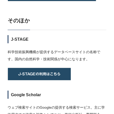
そのほか
J-STAGE
科学技術振興機構が提供するデータベースサイトの名称で
す。国内の自然科学・技術関係が中心になります。
J-STAGEの利用はこちら
Google Scholar
ウェブ検索サイトのGoogleの提供する検索サービス。主に学