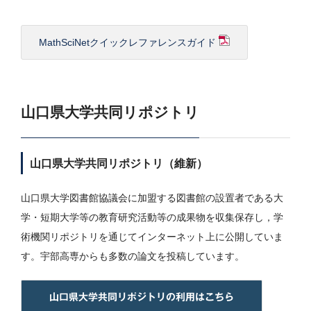
MathSciNetクイックレファレンスガイド
山口県大学共同リポジトリ
山口県大学共同リポジトリ（維新）
山口県大学図書館協議会に加盟する図書館の設置者である大
学・短期大学等の教育研究活動等の成果物を収集保存し，学
術機関リポジトリを通じてインターネット上に公開していま
す。宇部高専からも多数の論文を投稿しています。
山口県大学共同リポジトリの利用はこちら