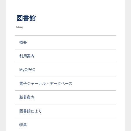
図書館
Library
概要
利用案内
MyOPAC
電子ジャーナル・データベース
新着案内
図書館だより
特集