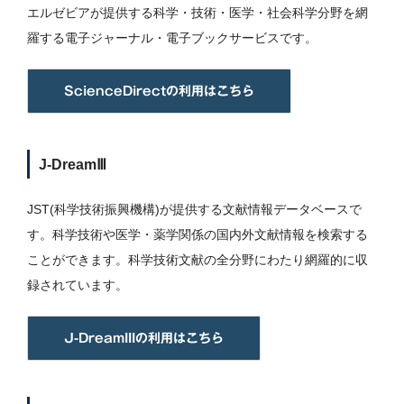
エルゼビアが提供する科学・技術・医学・社会科学分野を網
羅する電子ジャーナル・電子ブックサービスです。
ScienceDirectの利用はこちら
J-DreamⅢ
JST(科学技術振興機構)が提供する文献情報データベースで
す。科学技術や医学・薬学関係の国内外文献情報を検索する
ことができます。科学技術文献の全分野にわたり網羅的に収
録されています。
J-DreamIIIの利用はこちら