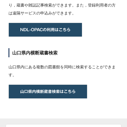
り，蔵書や雑誌記事検索ができます。また，登録利用者の方
は遠隔サービスの申込みができます。
NDL-OPACの利用はこちら
山口県内横断蔵書検索
山口県内にある複数の図書館を同時に検索することができま
す。
山口県内横断蔵書検索はこちら