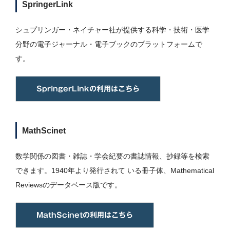
SpringerLink
シュプリンガー・ネイチャー社が提供する科学・技術・医学
分野の電子ジャーナル・電子ブックのプラットフォームで
す。
SpringerLinkの利用はこちら
MathScinet
数学関係の図書・雑誌・学会紀要の書誌情報、抄録等を検索
できます。1940年より発行されて いる冊子体、Mathematical
Reviewsのデータベース版です。
MathScinetの利用はこちら