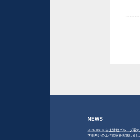
NEWS
2026.08.07 自主活動グループ電気
学生向けの工作教室を実施しまし