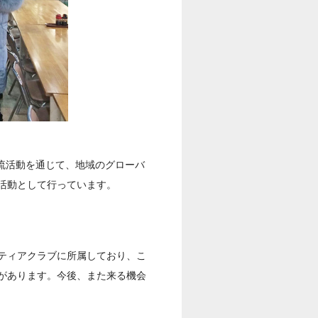
交流活動を通じて、地域のグローバ
活動として行っています。
ティアクラブに所属しており、こ
があります。今後、また来る機会