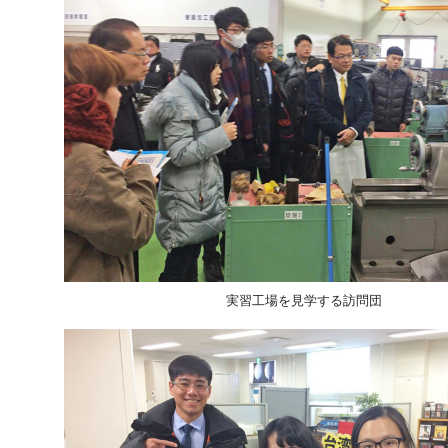
実習工場を見学する訪問団