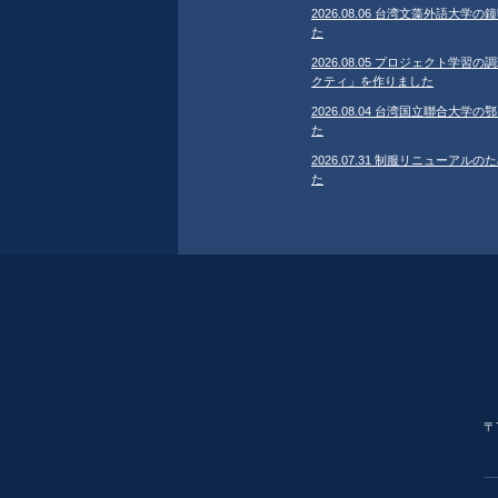
2026.08.06 台湾文藻外語大
た
2026.08.05 プロジェクト学
クティ」を作りました
2026.08.04 台湾国立聯合大
た
2026.07.31 制服リニューア
た
〒