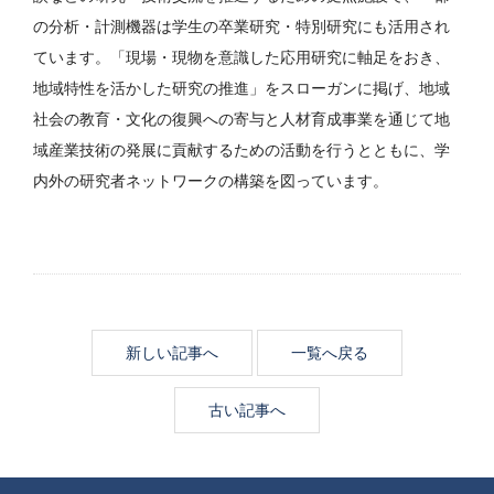
の分析・計測機器は学生の卒業研究・特別研究にも活用され
ています。「現場・現物を意識した応用研究に軸足をおき、
地域特性を活かした研究の推進」をスローガンに掲げ、地域
社会の教育・文化の復興への寄与と人材育成事業を通じて地
域産業技術の発展に貢献するための活動を行うとともに、学
内外の研究者ネットワークの構築を図っています。
新しい記事へ
一覧へ戻る
古い記事へ