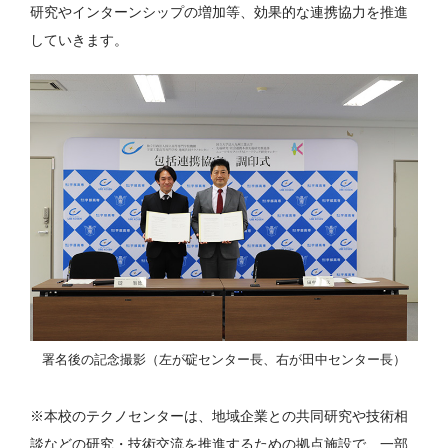
研究やインターンシップの増加等、効果的な連携協力を推進
していきます。
署名後の記念撮影（左が碇センター長、右が田中センター長）
※本校のテクノセンターは、地域企業との共同研究や技術相
談などの研究・技術交流を推進するための拠点施設で、一部