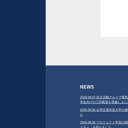
NEWS
2026.08.07 自主活動グループ電気
学生向けの工作教室を実施しまし
2026.08.06 台湾文藻外語大
た
2026.08.05 プロジェクト学
クティ」を作りました