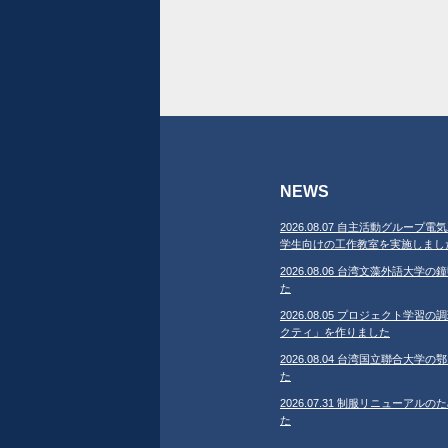
NEWS
2026.08.07 自主活動グループ電気
学生向けの工作教室を実施しまし
2026.08.06 台湾文藻外語大
た
2026.08.05 プロジェクト学
クティ」を作りました
2026.08.04 台湾国立聯合大
た
2026.07.31 制服リニューア
た