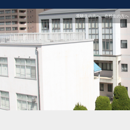
受験生の方へ
在校生の方へ