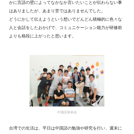
かに言語の壁によってなかなか言いたいことが伝わらない事
はありましたが、あまり苦ではありませんでした。
どうにかして伝えようという想いでどんどん積極的に色々な
人と会話をしたおかげで、コミュニケーション能力が研修前
よりも格段に上がったと思います。
中国語発表会
台湾での生活は、平日は中国語の勉強や研究を行い、週末に