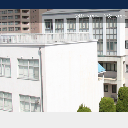
受験生の方へ
在校生の方へ