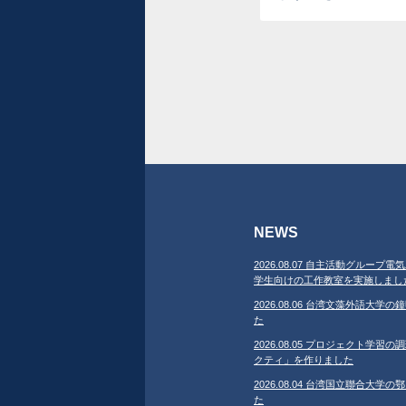
NEWS
2026.08.07 自主活動グループ電気
学生向けの工作教室を実施しまし
2026.08.06 台湾文藻外語大
た
2026.08.05 プロジェクト学
クティ」を作りました
2026.08.04 台湾国立聯合大
た