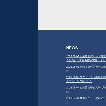
NEWS
2026.08.07 自主活動グループ電気
学生向けの工作教室を実施しまし
2026.08.06 台湾文藻外語大
た
2026.08.05 プロジェクト学
クティ」を作りました
2026.08.04 台湾国立聯合大
た
2026.07.31 制服リニューア
た