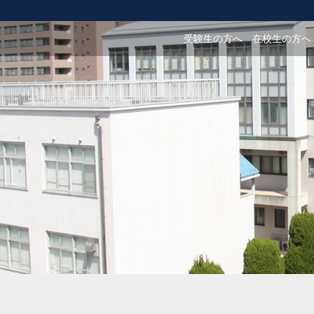
受験生の方へ
在校生の方へ